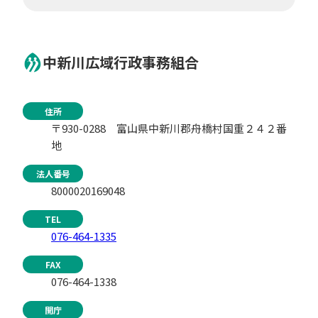
中新川広域行政事務組合
住所
〒930-0288 富山県中新川郡舟橋村国重２４２番
地
法人番号
8000020169048
TEL
076-464-1335
FAX
076-464-1338
開庁