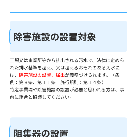
除害施設の設置対象
工場又は事業所等から排出される汚水で、法律に定めら
れた排水基準を超え、又は超えるおそれのある汚水に
は、
除害施設の設置、届出
が義務づけられます。（条
例：第８条、第１１条 施行規則：第１４条）
特定事業場や除害施設の設置が必要と思われる方は、事
前に組合と協議してください。
阻集器の設置