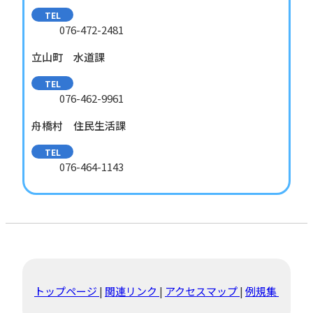
TEL
076-472-2481
立山町 水道課
TEL
076-462-9961
舟橋村 住民生活課
TEL
076-464-1143
トップページ
関連リンク
アクセスマップ
例規集